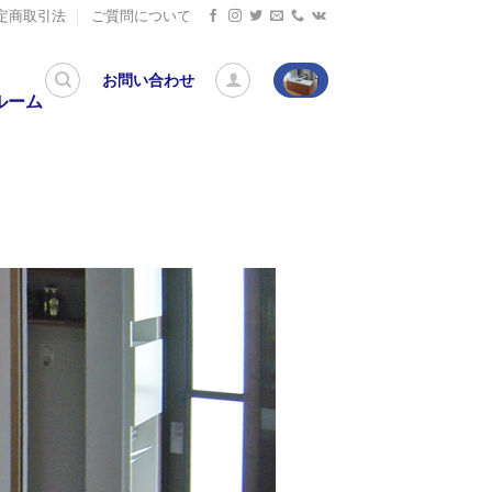
定商取引法
ご質問について
お問い合わせ
ルーム