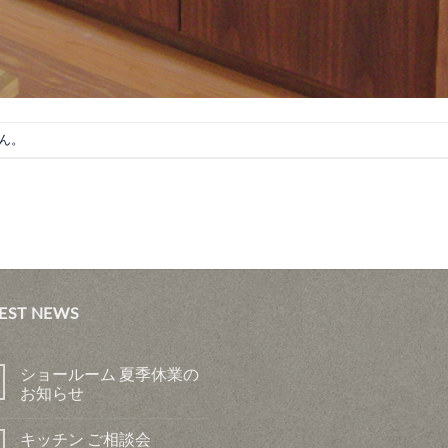
ん。
EST NEWS
ショールーム 夏季休業の
お知らせ
キッチン ご相談会