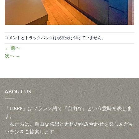
コメントとトラックバックは現在受け付けていません。
←
前へ
次へ
→
ABOUT US
「LIBRE」はフランス語で『自由な』という意味を表しま
す。
私たちは、自由な発想と素材の組み合わせを楽しんだキ
ッチンをご提案します。