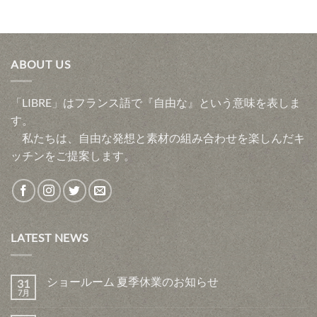
ABOUT US
「LIBRE」はフランス語で『自由な』という意味を表しま
す。
私たちは、自由な発想と素材の組み合わせを楽しんだキ
ッチンをご提案します。
LATEST NEWS
ショールーム 夏季休業のお知らせ
31
7月