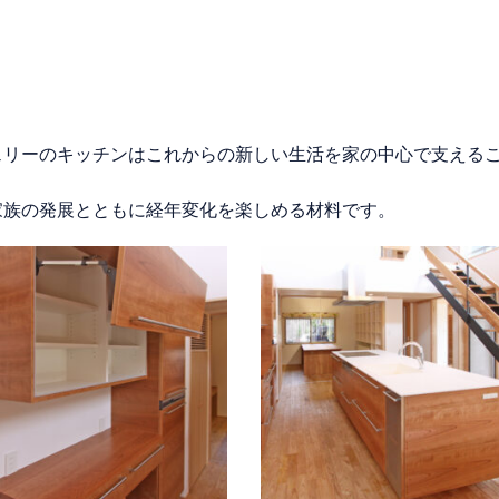
ェリーのキッチンはこれからの新しい生活を家の中心で支える
家族の発展とともに経年変化を楽しめる材料です。