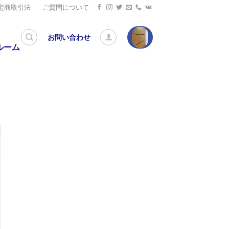
定商取引法
ご質問について
お問い合わせ
ルーム