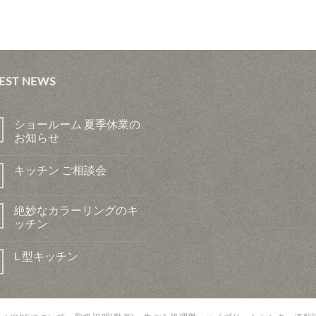
EST NEWS
ショールーム 夏季休業の
お知らせ
キッチン ご相談会
絶妙なカラーリングのキ
ッチン
L 型キッチン