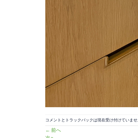
コメントとトラックバックは現在受け付けていませ
←
前へ
次へ
→