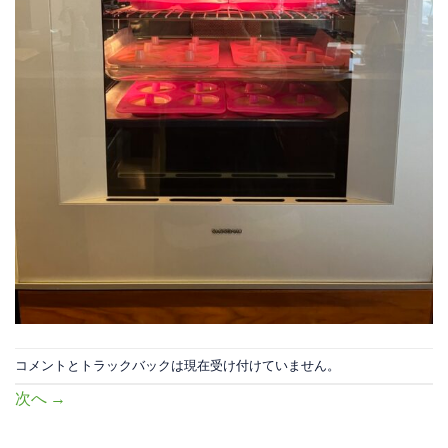
コメントとトラックバックは現在受け付けていません。
次へ
→