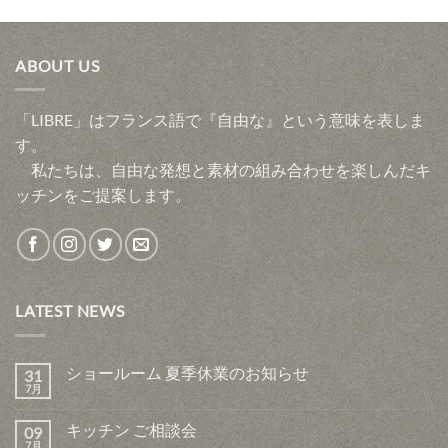
ABOUT US
「LIBRE」はフランス語で『自由な』という意味を表しま
す。
私たちは、自由な発想と素材の組み合わせを楽しんだキ
ッチンをご提案します。
LATEST NEWS
ショールーム 夏季休業のお知らせ
31
7月
キッチン ご相談会
09
7月