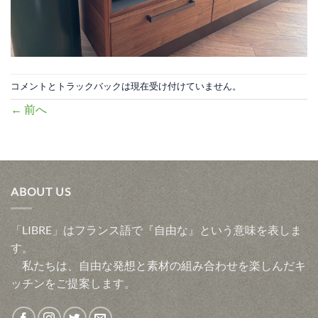
コメントとトラックバックは現在受け付けていません。
←
前へ
ABOUT US
「LIBRE」はフランス語で『自由な』という意味を表しま
す。
私たちは、自由な発想と素材の組み合わせを楽しんだキ
ッチンをご提案します。