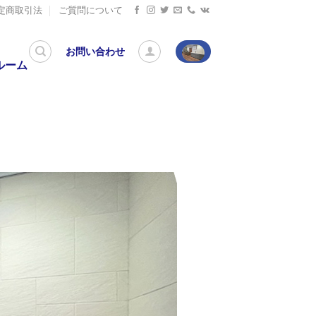
定商取引法
ご質問について
お問い合わせ
ルーム