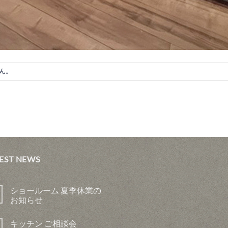
ん。
EST NEWS
ショールーム 夏季休業の
お知らせ
キッチン ご相談会