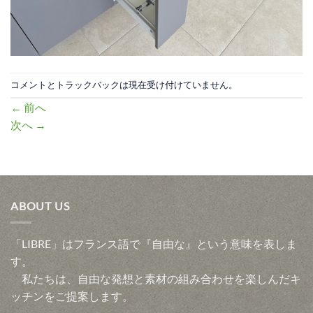
コメントとトラックバックは現在受け付けていません。
←
前へ
次へ
→
ABOUT US
「LIBRE」はフランス語で『自由な』という意味を表しま
す。
私たちは、自由な発想と素材の組み合わせを楽しんだキ
ッチンをご提案します。