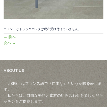
コメントとトラックバックは現在受け付けていません。
←
前へ
次へ
→
ABOUT US
「LIBRE」はフランス語で『自由な』という意味を表しま
す。
私たちは、自由な発想と素材の組み合わせを楽しんだキ
ッチンをご提案します。