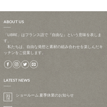
ABOUT US
「LIBRE」はフランス語で『自由な』という意味を表しま
す。
私たちは、自由な発想と素材の組み合わせを楽しんだキ
ッチンをご提案します。
LATEST NEWS
ショールーム 夏季休業のお知らせ
31
7月