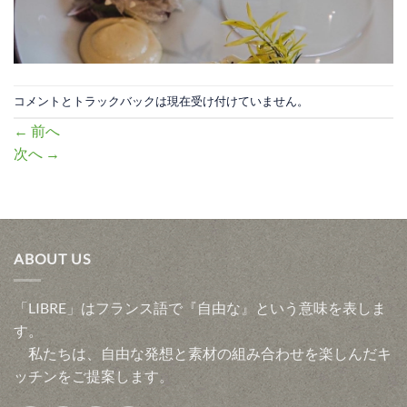
コメントとトラックバックは現在受け付けていません。
←
前へ
次へ
→
ABOUT US
「LIBRE」はフランス語で『自由な』という意味を表しま
す。
私たちは、自由な発想と素材の組み合わせを楽しんだキ
ッチンをご提案します。