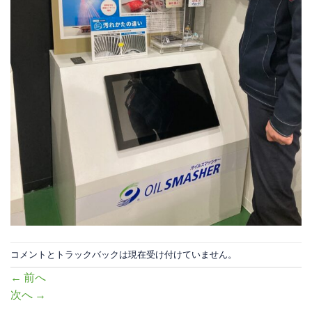
コメントとトラックバックは現在受け付けていません。
←
前へ
次へ
→