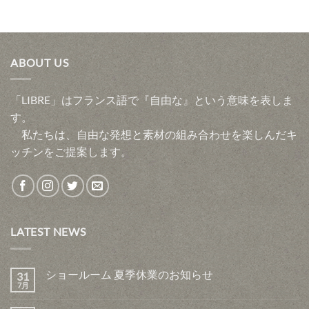
ABOUT US
「LIBRE」はフランス語で『自由な』という意味を表しま
す。
私たちは、自由な発想と素材の組み合わせを楽しんだキ
ッチンをご提案します。
LATEST NEWS
ショールーム 夏季休業のお知らせ
31
7月