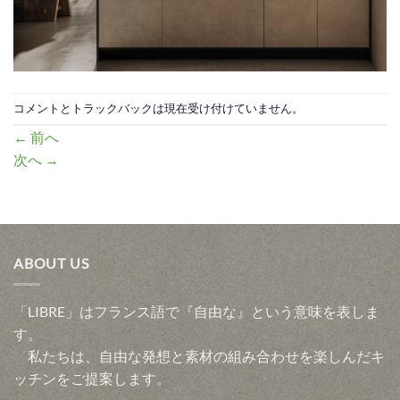
コメントとトラックバックは現在受け付けていません。
←
前へ
次へ
→
ABOUT US
「LIBRE」はフランス語で『自由な』という意味を表しま
す。
私たちは、自由な発想と素材の組み合わせを楽しんだキ
ッチンをご提案します。