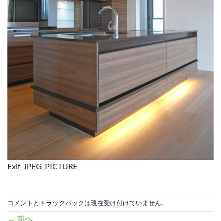
Exif_JPEG_PICTURE
コメントとトラックバックは現在受け付けていません。
←
前へ