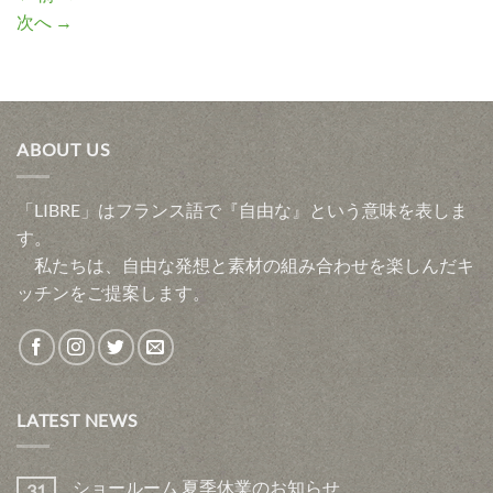
次へ
→
ABOUT US
「LIBRE」はフランス語で『自由な』という意味を表しま
す。
私たちは、自由な発想と素材の組み合わせを楽しんだキ
ッチンをご提案します。
LATEST NEWS
ショールーム 夏季休業のお知らせ
31