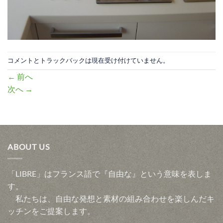
コメントとトラックバックは現在受け付けていません。
←
前へ
次へ
→
ABOUT US
「LIBRE」はフランス語で『自由な』という意味を表しま
す。
私たちは、自由な発想と素材の組み合わせを楽しんだキ
ッチンをご提案します。