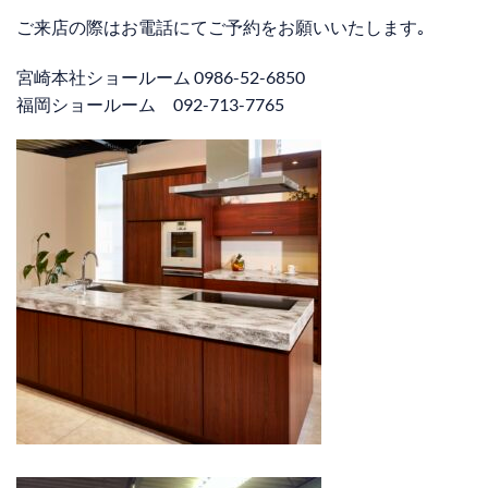
ご来店の際はお電話にてご予約をお願いいたします｡
宮崎本社ショールーム 0986-52-6850
福岡ショールーム 092-713-7765