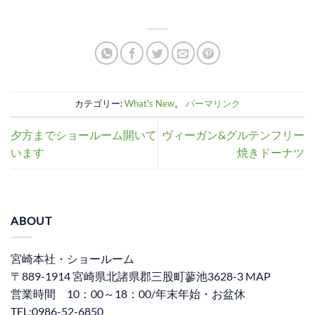
カテゴリー:
What's New
。
パーマリンク
夕方までショールーム開いて
ヴィーガン&グルテンフリー
います
焼きドーナツ
ABOUT
宮崎本社・ショールーム
〒889-1914 宮崎県北諸県郡三股町蓼池3628-3 MAP
営業時間 10：00～18：00/年末年始・お盆休
TEL:0986-52-6850