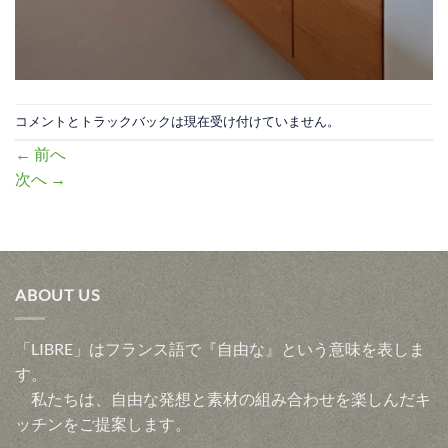
コメントとトラックバックは現在受け付けていません。
←
前へ
次へ
→
ABOUT US
「LIBRE」はフランス語で『自由な』という意味を表しま
す。
私たちは、自由な発想と素材の組み合わせを楽しんだキ
ッチンをご提案します。