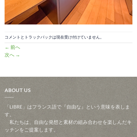
コメントとトラックバックは現在受け付けていません。
←
前へ
次へ
→
ABOUT US
「LIBRE」はフランス語で『自由な』という意味を表しま
す。
私たちは、自由な発想と素材の組み合わせを楽しんだキ
ッチンをご提案します。