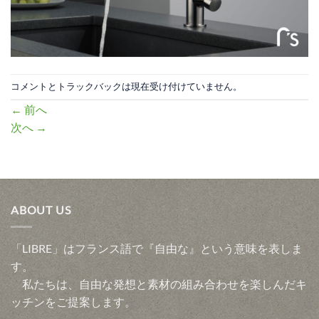
コメントとトラックバックは現在受け付けていません。
←
前へ
次へ
→
ABOUT US
「LIBRE」はフランス語で『自由な』という意味を表しま
す。
私たちは、自由な発想と素材の組み合わせを楽しんだキ
ッチンをご提案します。