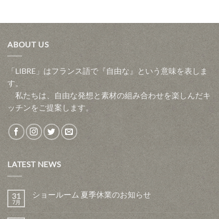
ABOUT US
「LIBRE」はフランス語で『自由な』という意味を表しま
す。
私たちは、自由な発想と素材の組み合わせを楽しんだキ
ッチンをご提案します。
LATEST NEWS
ショールーム 夏季休業のお知らせ
31
7月