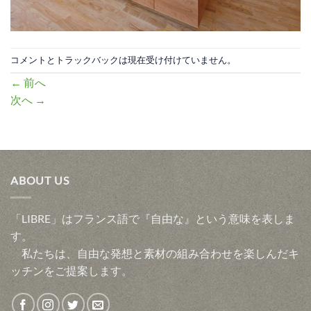
コメントとトラックバックは現在受け付けていません。
←
前へ
次へ
→
ABOUT US
「LIBRE」はフランス語で『自由な』という意味を表しま
す。
私たちは、自由な発想と素材の組み合わせを楽しんだキ
ッチンをご提案します。