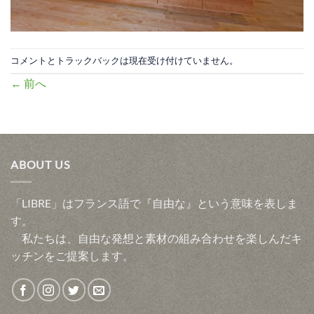
コメントとトラックバックは現在受け付けていません。
←
前へ
ABOUT US
「LIBRE」はフランス語で『自由な』という意味を表しま
す。
私たちは、自由な発想と素材の組み合わせを楽しんだキ
ッチンをご提案します。