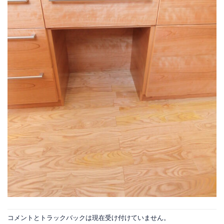
コメントとトラックバックは現在受け付けていません。