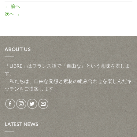
←
前へ
次へ
→
ABOUT US
「LIBRE」はフランス語で『自由な』という意味を表しま
す。
私たちは、自由な発想と素材の組み合わせを楽しんだキ
ッチンをご提案します。
LATEST NEWS