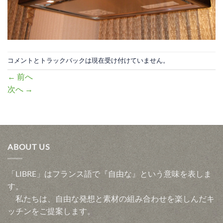
コメントとトラックバックは現在受け付けていません。
←
前へ
次へ
→
ABOUT US
「LIBRE」はフランス語で『自由な』という意味を表しま
す。
私たちは、自由な発想と素材の組み合わせを楽しんだキ
ッチンをご提案します。