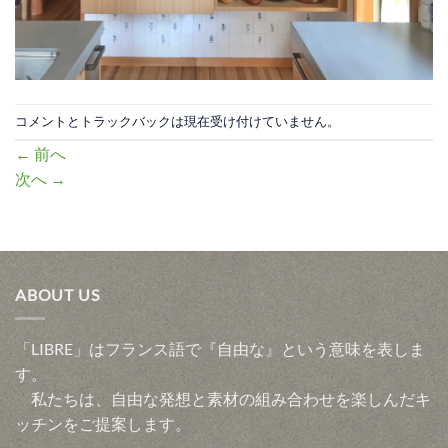
コメントとトラックバックは現在受け付けていません。
←
前へ
次へ
→
ABOUT US
「LIBRE」はフランス語で『自由な』という意味を表しま
す。
私たちは、自由な発想と素材の組み合わせを楽しんだキ
ッチンをご提案します。