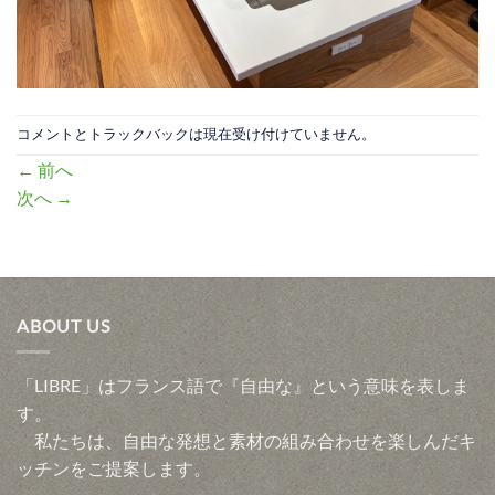
コメントとトラックバックは現在受け付けていません。
←
前へ
次へ
→
ABOUT US
「LIBRE」はフランス語で『自由な』という意味を表しま
す。
私たちは、自由な発想と素材の組み合わせを楽しんだキ
ッチンをご提案します。