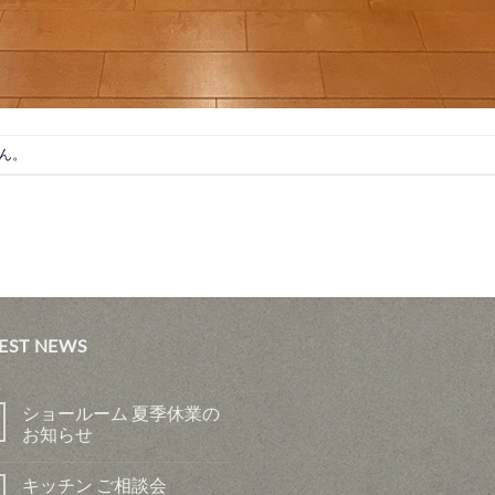
ん。
EST NEWS
ショールーム 夏季休業の
お知らせ
キッチン ご相談会