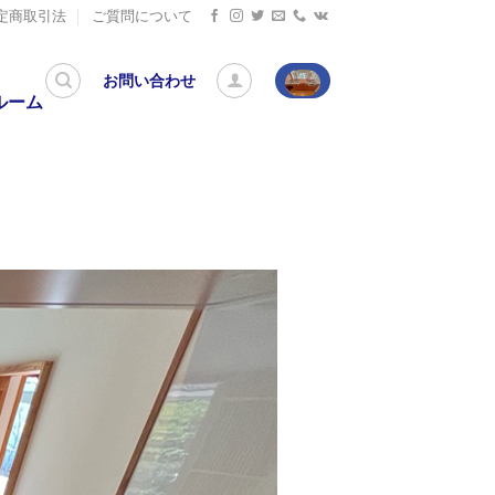
定商取引法
ご質問について
お問い合わせ
ルーム