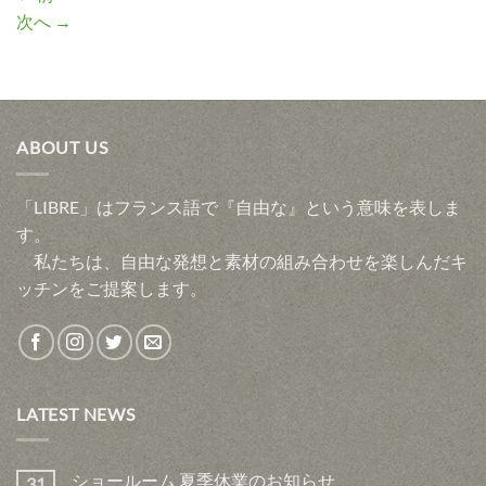
次へ
→
ABOUT US
「LIBRE」はフランス語で『自由な』という意味を表しま
す。
私たちは、自由な発想と素材の組み合わせを楽しんだキ
ッチンをご提案します。
LATEST NEWS
ショールーム 夏季休業のお知らせ
31