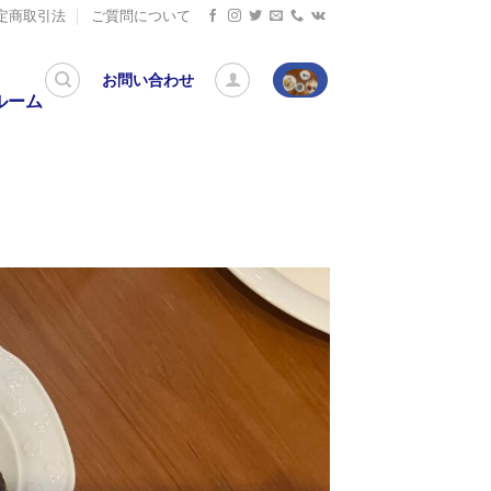
定商取引法
ご質問について
お問い合わせ
ルーム