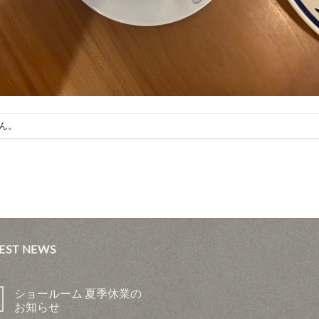
ん。
EST NEWS
ショールーム 夏季休業の
お知らせ