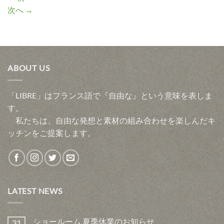
次へ
→
ABOUT US
「LIBRE」はフランス語で『自由な』という意味を表しま
す。
私たちは、自由な発想と素材の組み合わせを楽しんだキ
ッチンをご提案します。
LATEST NEWS
ショールーム 夏季休業のお知らせ
31