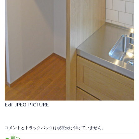
Exif_JPEG_PICTURE
コメントとトラックバックは現在受け付けていません。
←
前へ