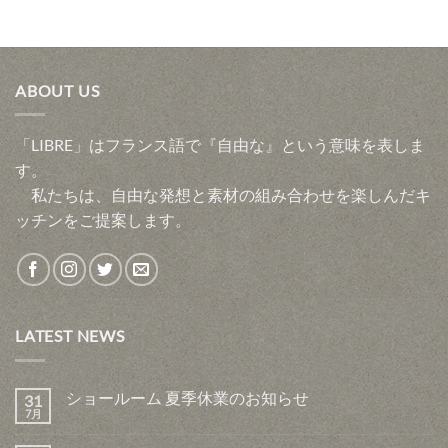
ABOUT US
「LIBRE」はフランス語で『自由な』という意味を表しま
す。
私たちは、自由な発想と素材の組み合わせを楽しんだキ
ッチンをご提案します。
LATEST NEWS
ショールーム 夏季休業のお知らせ
31
7月