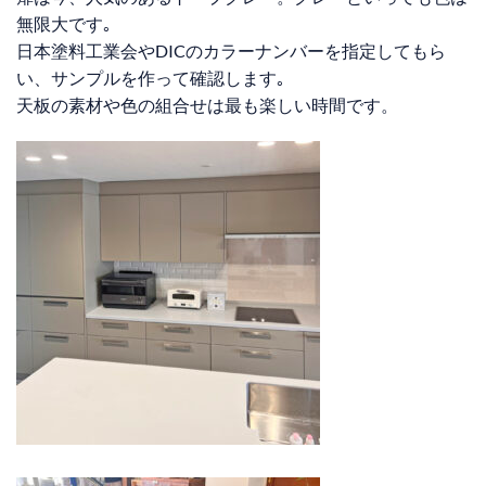
無限大です｡
日本塗料工業会やDICのカラーナンバーを指定してもら
い、サンプルを作って確認します｡
天板の素材や色の組合せは最も楽しい時間です。