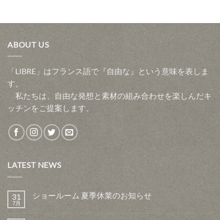
ABOUT US
「LIBRE」はフランス語で『自由な』という意味を表しま
す。
私たちは、自由な発想と素材の組み合わせを楽しんだキ
ッチンをご提案します。
LATEST NEWS
ショールーム 夏季休業のお知らせ
31
7月