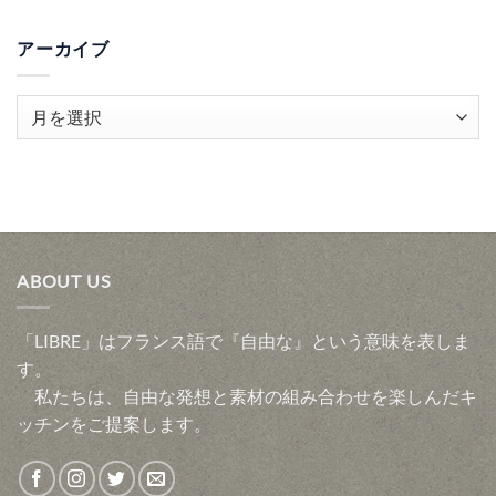
アーカイブ
ア
ー
カ
イ
ブ
ABOUT US
「LIBRE」はフランス語で『自由な』という意味を表しま
す。
私たちは、自由な発想と素材の組み合わせを楽しんだキ
ッチンをご提案します。