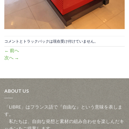
コメントとトラックバックは現在受け付けていません。
←
前へ
次へ
→
ABOUT US
「LIBRE」はフランス語で『自由な』という意味を表しま
す。
私たちは、自由な発想と素材の組み合わせを楽しんだキ
ッチンをご提案します。