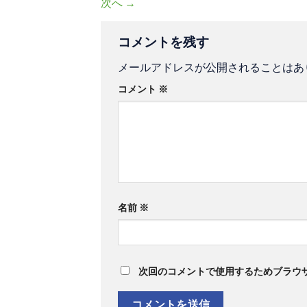
次へ
→
コメントを残す
メールアドレスが公開されることはあ
コメント
※
名前
※
次回のコメントで使用するためブラウ