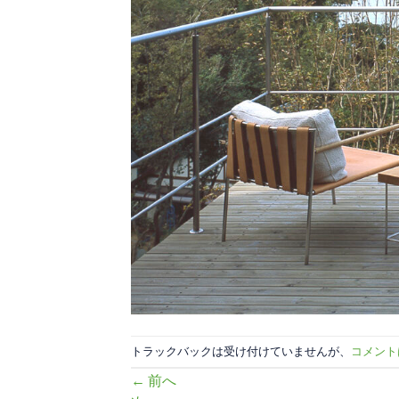
トラックバックは受け付けていませんが、
コメント
←
前へ