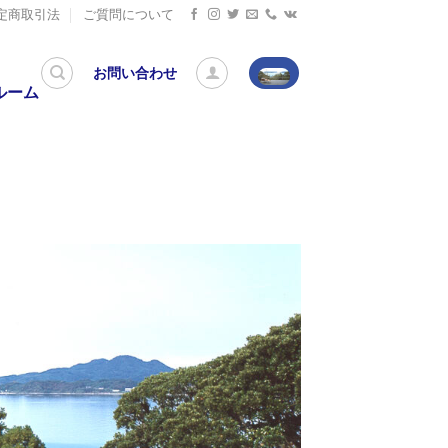
定商取引法
ご質問について
お問い合わせ
ルーム