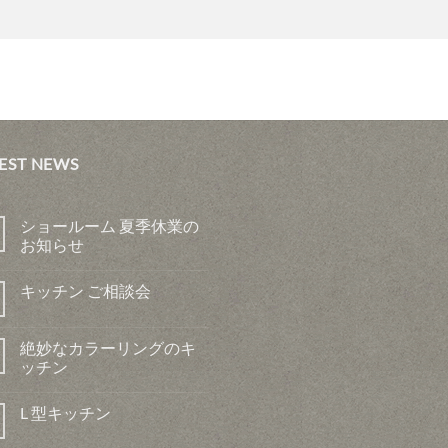
EST NEWS
ショールーム 夏季休業の
お知らせ
キッチン ご相談会
絶妙なカラーリングのキ
ッチン
L 型キッチン