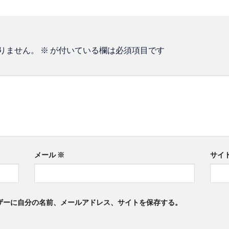
りません。
※
が付いている欄は必須項目です
メール
※
サイ
ザーに自分の名前、メールアドレス、サイトを保存する。