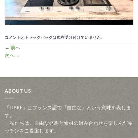
コメントとトラックバックは現在受け付けていません。
←
前へ
次へ
→
ABOUT US
「LIBRE」はフランス語で『自由な』という意味を表しま
す。
私たちは、自由な発想と素材の組み合わせを楽しんだキ
ッチンをご提案します。